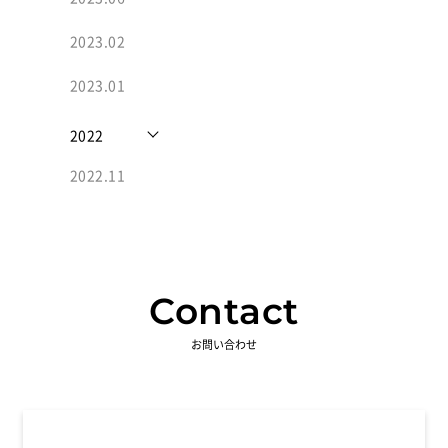
2023.02
2023.01
2022
2022.11
Contact
お問い合わせ