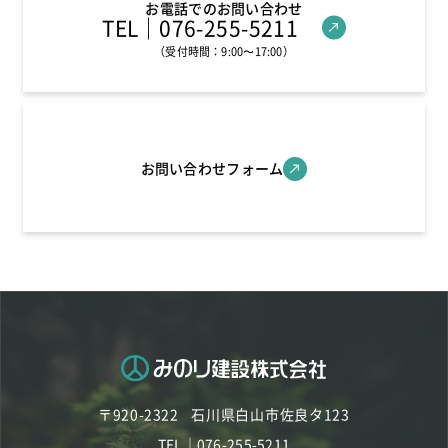
お電話でのお問い合わせ
TEL
｜076-255-5211
（受付時間：9:00〜17:00）
お問い合わせフォーム
〒920-2322
石川県白山市佐良タ123
TEL｜076-255-5211