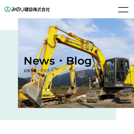
News・Blog
お知らせ・ブログ