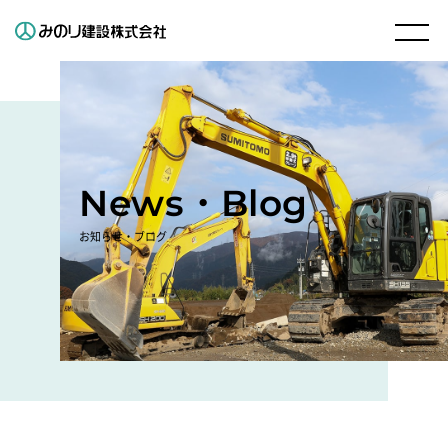
News・Blog
お知らせ・ブログ