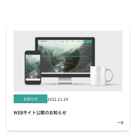
お知らせ
2022.11.24
WEBサイト公開のお知らせ