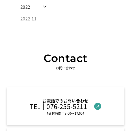
2022
2022.11
Contact
お問い合わせ
お電話でのお問い合わせ
TEL
｜076-255-5211
（受付時間：9:00〜17:00）