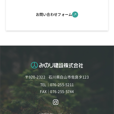
お問い合わせフォーム
〒920-2322
石川県白山市佐良タ123
TEL｜076-255-5211
FAX｜076-255-5744