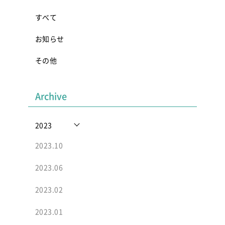
すべて
お知らせ
その他
Archive
2023
2023.10
2023.06
2023.02
2023.01