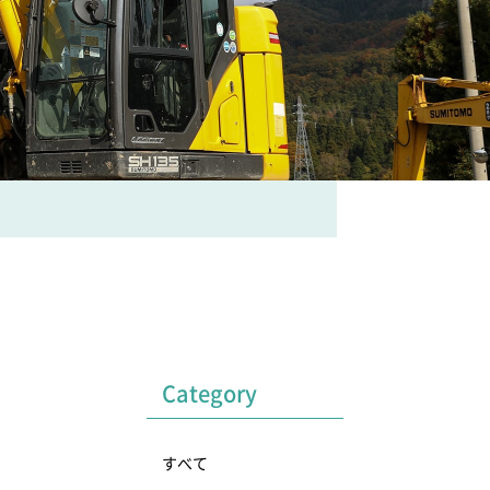
Category
すべて