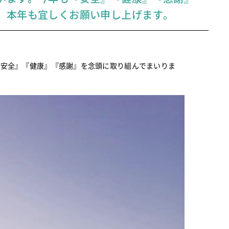
。本年も宜しくお願い申し上げます。
『安全』『健康』『感謝』を念頭に取り組んでまいりま