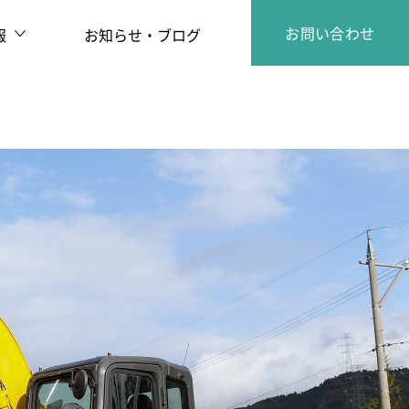
お問い合わせ
報
お知らせ・ブログ