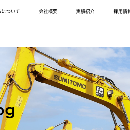
ちについて
会社概要
実績紹介
採用情
og