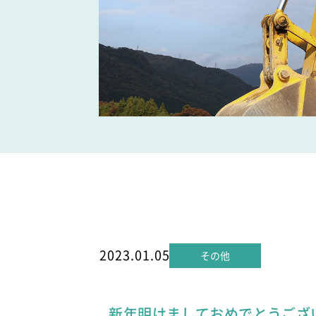
2023.01.05
その他
新年明けましておめでとうござ