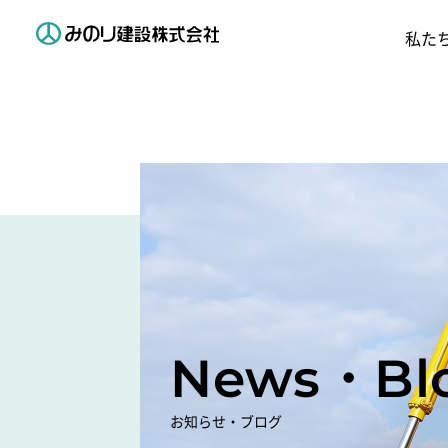
私た
News・Bl
お知らせ・ブログ