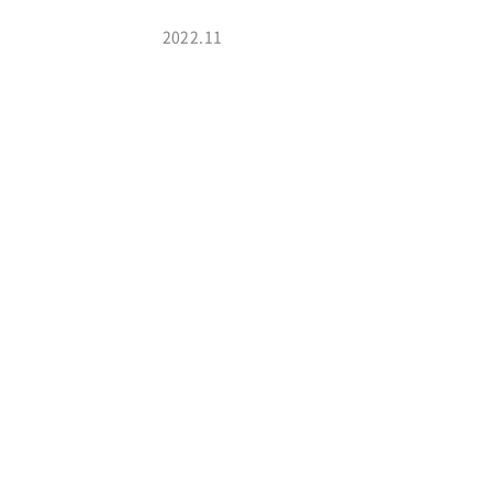
2022.11