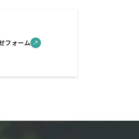
せフォーム