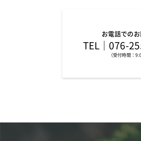
お電話でのお
TEL
｜076-25
（受付時間：9:0