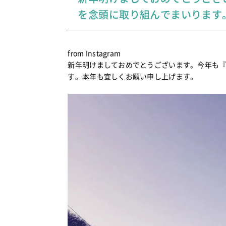
を念頭に取り組んでまいります
from Instagram
新年明けましておめでとうございます。今年も
す。本年も宜しくお願い申し上げます。