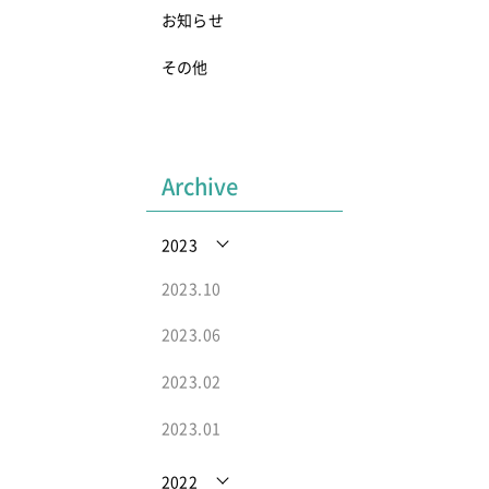
お知らせ
その他
Archive
2023
2023.10
2023.06
2023.02
2023.01
2022