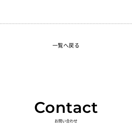
一覧へ戻る
Contact
お問い合わせ