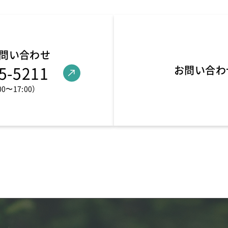
問い合わせ
5-5211
お問い合わ
0〜17:00）